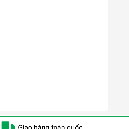
Giao hàng toàn quốc