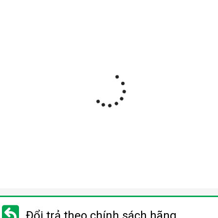
Đổi trả theo chính sách hãng