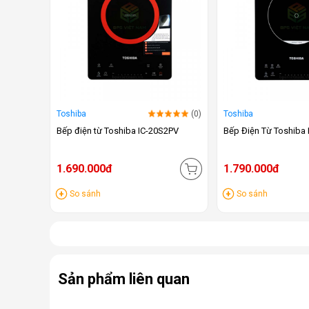
Toshiba
(0)
Toshiba
Bếp điện từ Toshiba IC-20S2PV
Bếp Điện Từ Toshiba
1.690.000đ
1.790.000đ
So sánh
So sánh
Sản phẩm liên quan