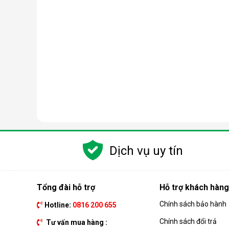
Dịch vụ uy tín
Tổng đài hỗ trợ
Hỗ trợ khách hàng
Chính sách bảo hành
Hotline:
0816 200 655
Chính sách đổi trả
Tư vấn mua hàng :