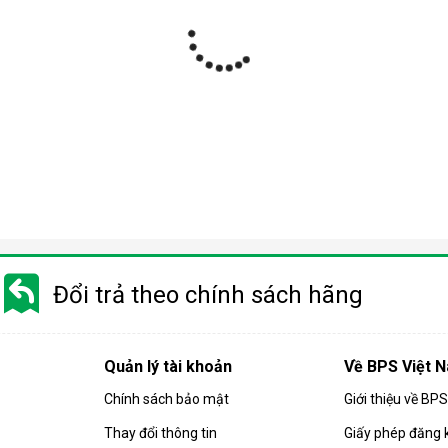
Đổi trả theo chính sách hãng
Quản lý tài khoản
Về BPS Việt 
Chính sách bảo mật
Giới thiệu về BP
Thay đổi thông tin
Giấy phép đăng 