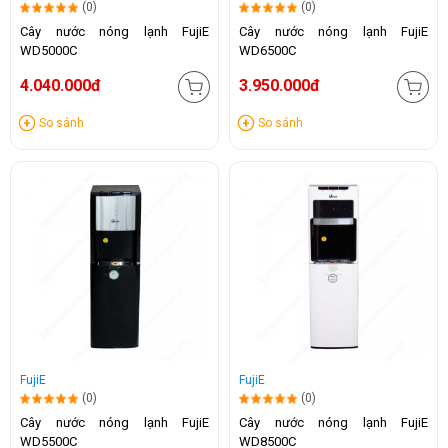
(0)
(0)
Cây nước nóng lạnh FujiE
Cây nước nóng lạnh FujiE
WD5000C
WD6500C
4.040.000đ
3.950.000đ
So sánh
So sánh
FujiE
FujiE
(0)
(0)
Cây nước nóng lạnh FujiE
Cây nước nóng lạnh FujiE
WD5500C
WD8500C