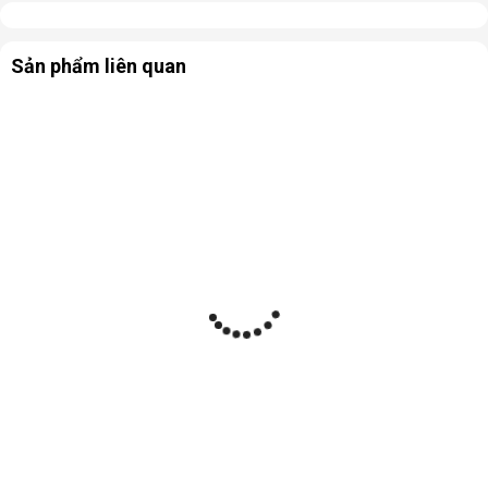
Sản phẩm liên quan