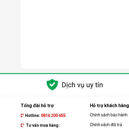
Dịch vụ uy tín
Tổng đài hỗ trợ
Hỗ trợ khách hàng
Chính sách bảo hành
Hotline:
0816 200 655
Chính sách đổi trả
Tư vấn mua hàng :