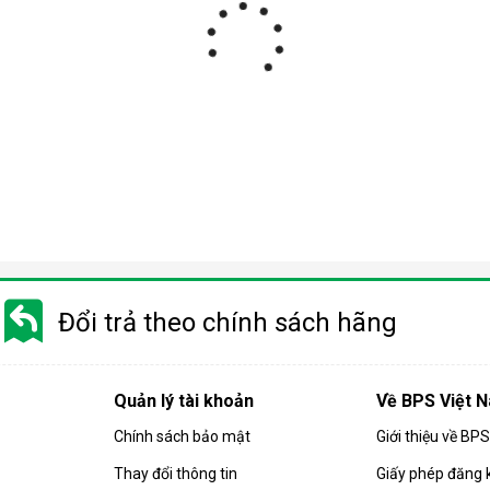
Đổi trả theo chính sách hãng
Quản lý tài khoản
Về BPS Việt 
Chính sách bảo mật
Giới thiệu về BP
Thay đổi thông tin
Giấy phép đăng 