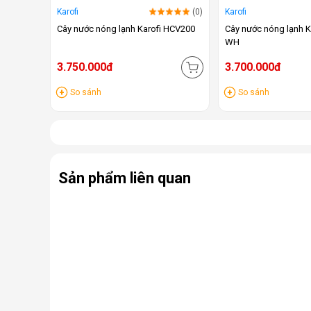
Karofi
(0)
Karofi
Cây nước nóng lạnh Karofi HCV200
Cây nước nóng lạnh K
WH
3.750.000đ
3.700.000đ
So sánh
So sánh
Sản phẩm liên quan