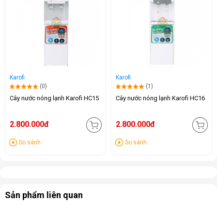
Karofi
Karofi
(0)
(1)
Cây nước nóng lạnh Karofi HC15
Cây nước nóng lạnh Karofi HC16
2.800.000đ
2.800.000đ
So sánh
So sánh
Sản phẩm liên quan