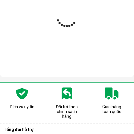
Dịch vụ uy tín
Đổi trả theo
Giao hàng
chính sách
toàn quốc
hãng
Tổng đài hỗ trợ