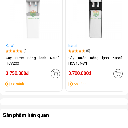
Karofi
Karofi
(0)
(0)
Cây nước nóng lạnh Karofi
Cây nước nóng lạnh Karofi
HCV200
HCV151-WH
3.750.000đ
3.700.000đ
So sánh
So sánh
Sản phẩm liên quan