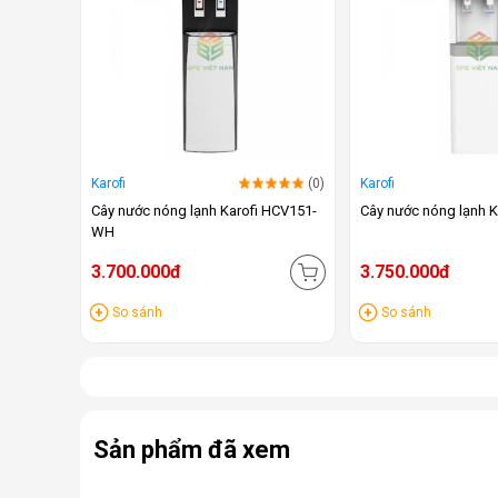
Karofi
(0)
Karofi
Cây nước nóng lạnh Karofi HCV151-
Cây nước nóng lạnh 
WH
3.700.000đ
3.750.000đ
So sánh
So sánh
Sản phẩm đã xem