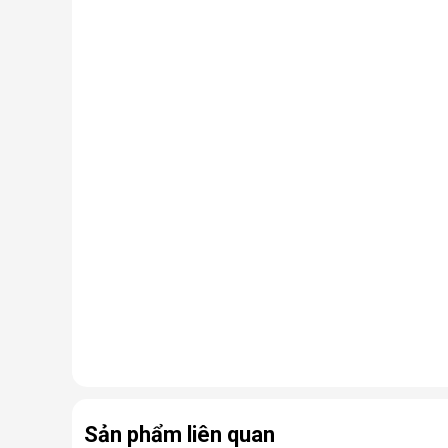
Sản phẩm liên quan