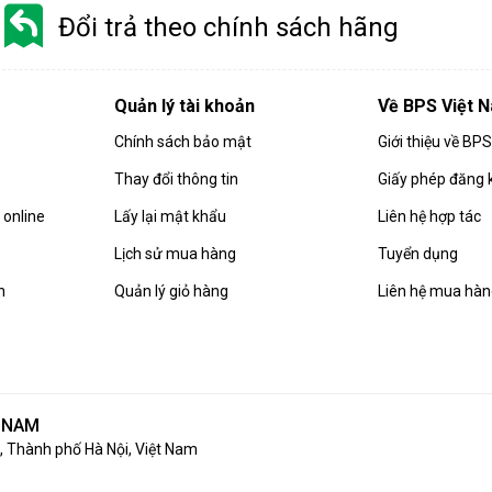
Đổi trả theo chính sách hãng
Quản lý tài khoản
Về BPS Việt 
Chính sách bảo mật
Giới thiệu về BP
Thay đổi thông tin
Giấy phép đăng 
online
Lấy lại mật khẩu
Liên hệ hợp tác
Lịch sử mua hàng
Tuyển dụng
n
Quản lý giỏ hàng
Liên hệ mua hà
T NAM
 Thành phố Hà Nội, Việt Nam