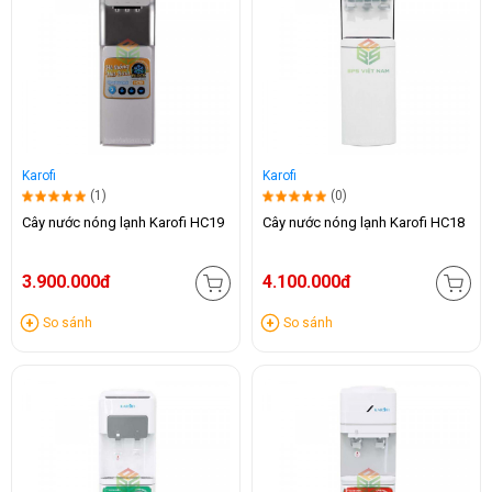
Karofi
Karofi
(1)
(0)
Cây nước nóng lạnh Karofi HC19
Cây nước nóng lạnh Karofi HC18
3.900.000đ
4.100.000đ
So sánh
So sánh