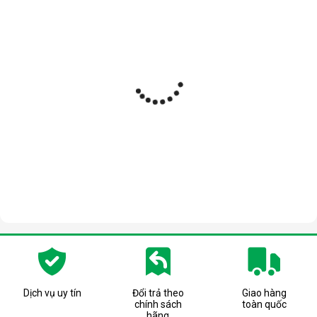
Dịch vụ uy tín
Đổi trả theo
Giao hàng
chính sách
toàn quốc
hãng