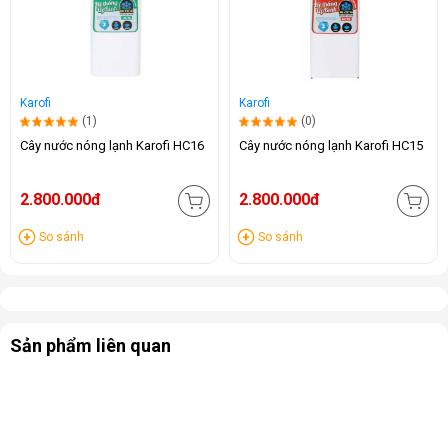
Karofi
Karofi
(1)
(0)
Cây nước nóng lạnh Karofi HC16
Cây nước nóng lạnh Karofi HC15
2.800.000đ
2.800.000đ
So sánh
So sánh
Sản phẩm liên quan