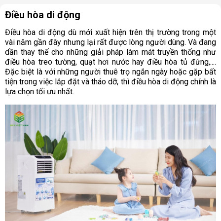
Điều hòa di động
Điều hòa di động dù mới xuất hiện trên thị trường trong một
vài năm gần đây nhưng lại rất được lòng người dùng. Và đang
dần thay thế cho những giải pháp làm mát truyền thống như
điều hòa treo tường, quạt hơi nước hay điều hòa tủ đứng,....
Đặc biệt là với những người thuê trọ ngắn ngày hoặc gặp bất
tiện trong việc lắp đặt và tháo dỡ, thì điều hòa di động chính là
lựa chọn tối ưu nhất.