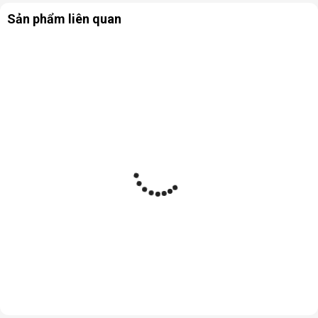
Sản phẩm liên quan