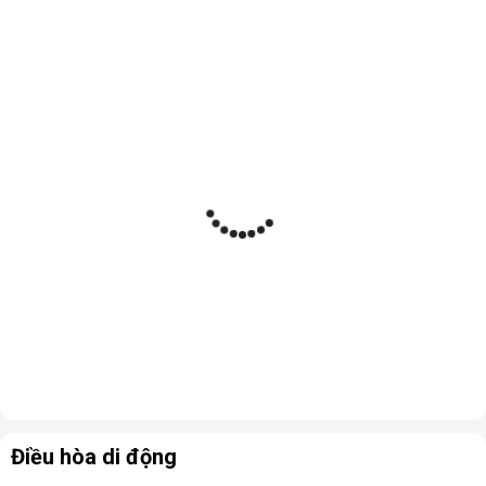
Điều hòa di động