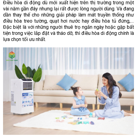
Điều hòa di động dù mới xuất hiện trên thị trường trong một
vài năm gần đây nhưng lại rất được lòng người dùng. Và đang
dần thay thế cho những giải pháp làm mát truyền thống như
điều hòa treo tường, quạt hơi nước hay điều hòa tủ đứng,....
Đặc biệt là với những người thuê trọ ngắn ngày hoặc gặp bất
tiện trong việc lắp đặt và tháo dỡ, thì điều hòa di động chính là
lựa chọn tối ưu nhất.