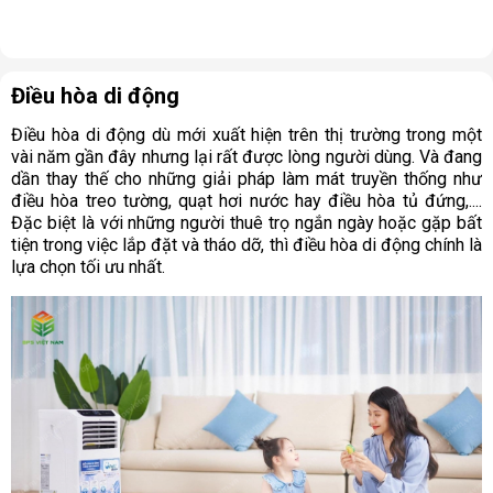
Điều hòa di động
Điều hòa di động dù mới xuất hiện trên thị trường trong một
vài năm gần đây nhưng lại rất được lòng người dùng. Và đang
dần thay thế cho những giải pháp làm mát truyền thống như
điều hòa treo tường, quạt hơi nước hay điều hòa tủ đứng,....
Đặc biệt là với những người thuê trọ ngắn ngày hoặc gặp bất
tiện trong việc lắp đặt và tháo dỡ, thì điều hòa di động chính là
lựa chọn tối ưu nhất.