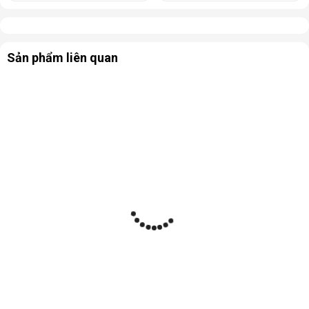
Sản phẩm liên quan