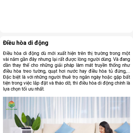
Điều hòa di động
Điều hòa di động dù mới xuất hiện trên thị trường trong một
vài năm gần đây nhưng lại rất được lòng người dùng. Và đang
dần thay thế cho những giải pháp làm mát truyền thống như
điều hòa treo tường, quạt hơi nước hay điều hòa tủ đứng,....
Đặc biệt là với những người thuê trọ ngắn ngày hoặc gặp bất
tiện trong việc lắp đặt và tháo dỡ, thì điều hòa di động chính là
lựa chọn tối ưu nhất.