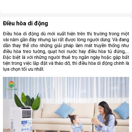
Điều hòa di động
Điều hòa di động dù mới xuất hiện trên thị trường trong một
vài năm gần đây nhưng lại rất được lòng người dùng. Và đang
dần thay thế cho những giải pháp làm mát truyền thống như
điều hòa treo tường, quạt hơi nước hay điều hòa tủ đứng,....
Đặc biệt là với những người thuê trọ ngắn ngày hoặc gặp bất
tiện trong việc lắp đặt và tháo dỡ, thì điều hòa di động chính là
lựa chọn tối ưu nhất.