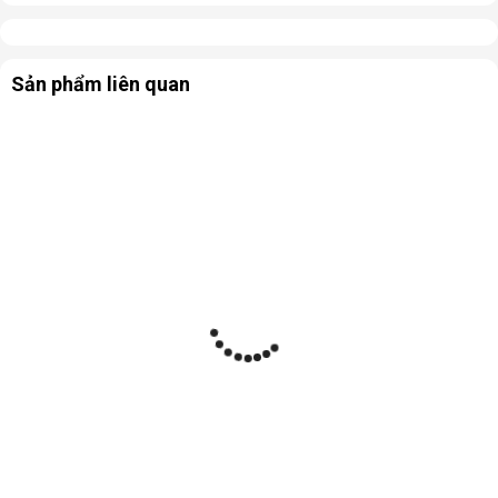
Sản phẩm liên quan