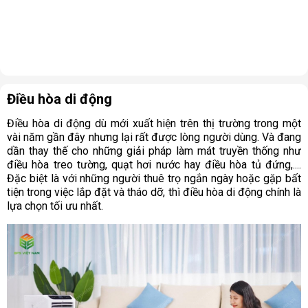
Điều hòa di động
Điều hòa di động dù mới xuất hiện trên thị trường trong một
vài năm gần đây nhưng lại rất được lòng người dùng. Và đang
dần thay thế cho những giải pháp làm mát truyền thống như
điều hòa treo tường, quạt hơi nước hay điều hòa tủ đứng,....
Đặc biệt là với những người thuê trọ ngắn ngày hoặc gặp bất
tiện trong việc lắp đặt và tháo dỡ, thì điều hòa di động chính là
lựa chọn tối ưu nhất.