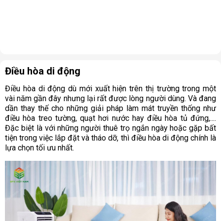
Điều hòa di động
Điều hòa di động dù mới xuất hiện trên thị trường trong một
vài năm gần đây nhưng lại rất được lòng người dùng. Và đang
dần thay thế cho những giải pháp làm mát truyền thống như
điều hòa treo tường, quạt hơi nước hay điều hòa tủ đứng,....
Đặc biệt là với những người thuê trọ ngắn ngày hoặc gặp bất
tiện trong việc lắp đặt và tháo dỡ, thì điều hòa di động chính là
lựa chọn tối ưu nhất.