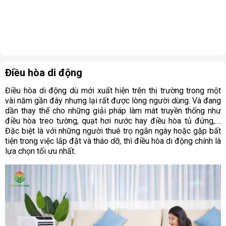
Điều hòa di động
Điều hòa di động dù mới xuất hiện trên thị trường trong một
vài năm gần đây nhưng lại rất được lòng người dùng. Và đang
dần thay thế cho những giải pháp làm mát truyền thống như
điều hòa treo tường, quạt hơi nước hay điều hòa tủ đứng,....
Đặc biệt là với những người thuê trọ ngắn ngày hoặc gặp bất
tiện trong việc lắp đặt và tháo dỡ, thì điều hòa di động chính là
lựa chọn tối ưu nhất.