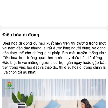
Điều hòa di động
Điều hòa di động dù mới xuất hiện trên thị trường trong một
vài năm gần đây nhưng lại rất được lòng người dùng. Và đang
dần thay thế cho những giải pháp làm mát truyền thống như
điều hòa treo tường, quạt hơi nước hay điều hòa tủ đứng,....
Đặc biệt là với những người thuê trọ ngắn ngày hoặc gặp bất
tiện trong việc lắp đặt và tháo dỡ, thì điều hòa di động chính là
lựa chọn tối ưu nhất.