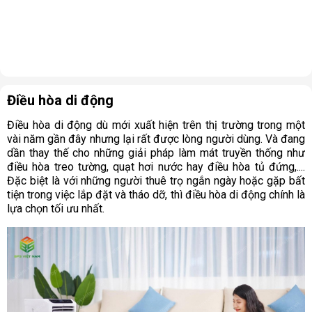
Điều hòa di động
Điều hòa di động dù mới xuất hiện trên thị trường trong một
vài năm gần đây nhưng lại rất được lòng người dùng. Và đang
dần thay thế cho những giải pháp làm mát truyền thống như
điều hòa treo tường, quạt hơi nước hay điều hòa tủ đứng,....
Đặc biệt là với những người thuê trọ ngắn ngày hoặc gặp bất
tiện trong việc lắp đặt và tháo dỡ, thì điều hòa di động chính là
lựa chọn tối ưu nhất.