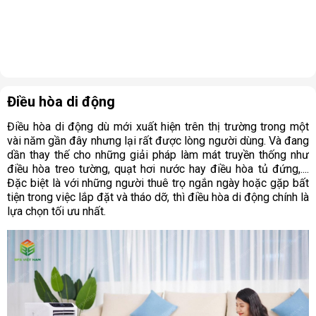
Điều hòa di động
Điều hòa di động dù mới xuất hiện trên thị trường trong một
vài năm gần đây nhưng lại rất được lòng người dùng. Và đang
dần thay thế cho những giải pháp làm mát truyền thống như
điều hòa treo tường, quạt hơi nước hay điều hòa tủ đứng,....
Đặc biệt là với những người thuê trọ ngắn ngày hoặc gặp bất
tiện trong việc lắp đặt và tháo dỡ, thì điều hòa di động chính là
lựa chọn tối ưu nhất.