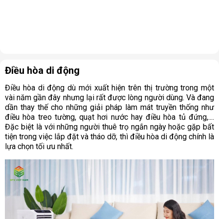
Điều hòa di động
Điều hòa di động dù mới xuất hiện trên thị trường trong một
vài năm gần đây nhưng lại rất được lòng người dùng. Và đang
dần thay thế cho những giải pháp làm mát truyền thống như
điều hòa treo tường, quạt hơi nước hay điều hòa tủ đứng,....
Đặc biệt là với những người thuê trọ ngắn ngày hoặc gặp bất
tiện trong việc lắp đặt và tháo dỡ, thì điều hòa di động chính là
lựa chọn tối ưu nhất.