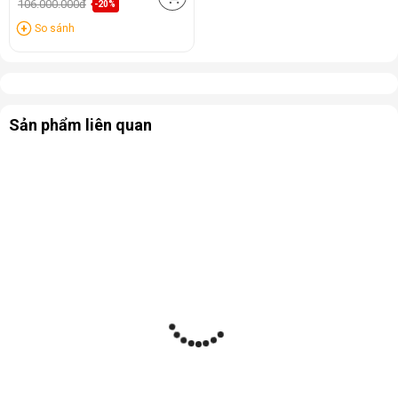
106.000.000đ
-20%
So sánh
Sản phẩm liên quan