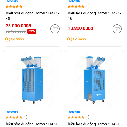
Dorosin
Dorosin
(0)
(0)
Điều hòa di động Dorosin DAKC-
Điều hòa di động Dorosin DAKC-
45
18
25.000.000đ
10.800.000đ
32.150.000đ
-22%
So sánh
So sánh
Dorosin
Dorosin
(0)
(0)
Điều hòa di động Dorosin DAKC-
Điều hòa di động Dorosin DAKC-