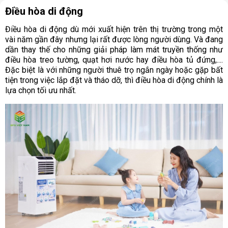
Điều hòa di động
Điều hòa di động dù mới xuất hiện trên thị trường trong một
vài năm gần đây nhưng lại rất được lòng người dùng. Và đang
dần thay thế cho những giải pháp làm mát truyền thống như
điều hòa treo tường, quạt hơi nước hay điều hòa tủ đứng,....
Đặc biệt là với những người thuê trọ ngắn ngày hoặc gặp bất
tiện trong việc lắp đặt và tháo dỡ, thì điều hòa di động chính là
lựa chọn tối ưu nhất.