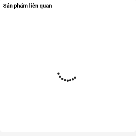
Sản phẩm liên quan