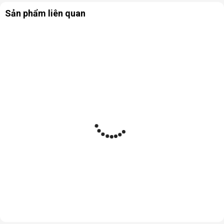
Sản phẩm liên quan