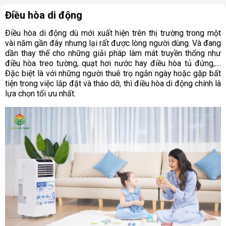
Điều hòa di động
Điều hòa di động dù mới xuất hiện trên thị trường trong một
vài năm gần đây nhưng lại rất được lòng người dùng. Và đang
dần thay thế cho những giải pháp làm mát truyền thống như
điều hòa treo tường, quạt hơi nước hay điều hòa tủ đứng,....
Đặc biệt là với những người thuê trọ ngắn ngày hoặc gặp bất
tiện trong việc lắp đặt và tháo dỡ, thì điều hòa di động chính là
lựa chọn tối ưu nhất.