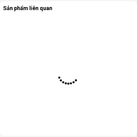
Sản phẩm liên quan