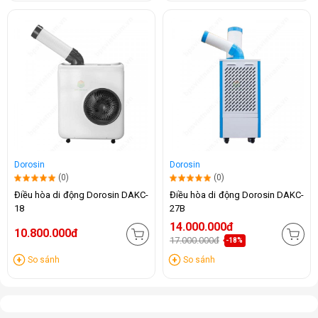
Dorosin
Dorosin
(0)
(0)
Điều hòa di động Dorosin DAKC-
Điều hòa di động Dorosin DAKC-
18
27B
14.000.000đ
10.800.000đ
17.000.000đ
-18%
So sánh
So sánh