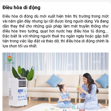
Điều hòa di động
Điều hòa di động dù mới xuất hiện trên thị trường trong một
vài năm gần đây nhưng lại rất được lòng người dùng. Và đang
dần thay thế cho những giải pháp làm mát truyền thống như
điều hòa treo tường, quạt hơi nước hay điều hòa tủ đứng,....
Đặc biệt là với những người thuê trọ ngắn ngày hoặc gặp bất
tiện trong việc lắp đặt và tháo dỡ, thì điều hòa di động chính là
lựa chọn tối ưu nhất.