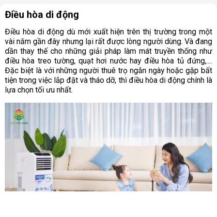
Điều hòa di động
Điều hòa di động dù mới xuất hiện trên thị trường trong một
vài năm gần đây nhưng lại rất được lòng người dùng. Và đang
dần thay thế cho những giải pháp làm mát truyền thống như
điều hòa treo tường, quạt hơi nước hay điều hòa tủ đứng,....
Đặc biệt là với những người thuê trọ ngắn ngày hoặc gặp bất
tiện trong việc lắp đặt và tháo dỡ, thì điều hòa di động chính là
lựa chọn tối ưu nhất.