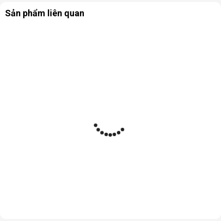
Sản phẩm liên quan