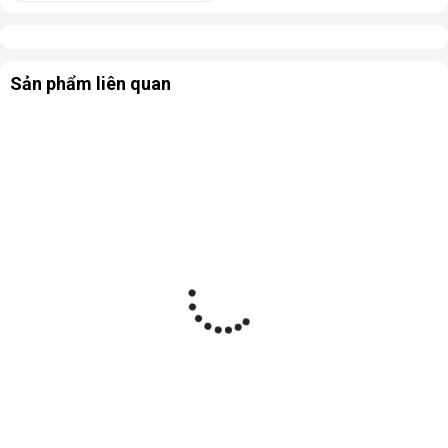
Sản phẩm liên quan