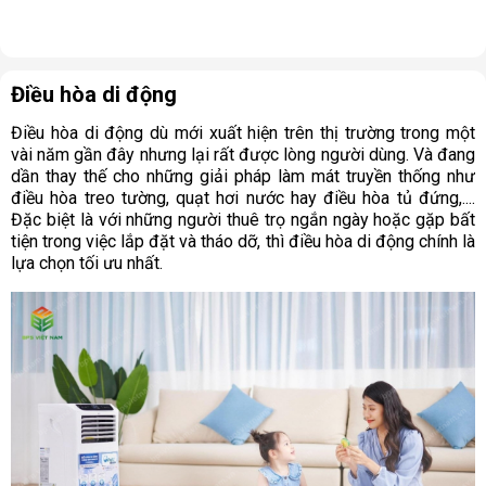
Điều hòa di động
Điều hòa di động dù mới xuất hiện trên thị trường trong một
vài năm gần đây nhưng lại rất được lòng người dùng. Và đang
dần thay thế cho những giải pháp làm mát truyền thống như
điều hòa treo tường, quạt hơi nước hay điều hòa tủ đứng,....
Đặc biệt là với những người thuê trọ ngắn ngày hoặc gặp bất
tiện trong việc lắp đặt và tháo dỡ, thì điều hòa di động chính là
lựa chọn tối ưu nhất.