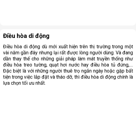
Điều hòa di động
Điều hòa di động dù mới xuất hiện trên thị trường trong một
vài năm gần đây nhưng lại rất được lòng người dùng. Và đang
dần thay thế cho những giải pháp làm mát truyền thống như
điều hòa treo tường, quạt hơi nước hay điều hòa tủ đứng,....
Đặc biệt là với những người thuê trọ ngắn ngày hoặc gặp bất
tiện trong việc lắp đặt và tháo dỡ, thì điều hòa di động chính là
lựa chọn tối ưu nhất.