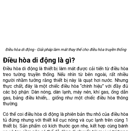
Điều hòa di động - Giải pháp làm mát thay thế cho điều hòa truyền thống
Điều hòa di động là gì?
Điều hòa di động là thiết bị làm mát được cải tiến từ điều hòa
treo tường truyền thống. Nếu nhìn từ bên ngoài, rất nhiều
người nhầm tưởng rằng thiết bị này là quạt hơi nước. Nhưng
thực chất, đây là một chiếc điều hòa “chính hiệu” với đầy đủ
các bộ phận: Dàn nóng, dàn lạnh, máy nén, khí gas, ống dẫn
gas, bảng điều khiển,... giống như một chiếc điều hòa thông
thường.
Có thể coi điều hòa di động là phiên bản thu nhỏ của điều hòa
tủ đứng nhưng với thiết kế cục nóng và cục lạnh trên cùng 1
thiết bị. Sản phẩm có kích thước gọn nhẹ, kết hợp cùng bánh