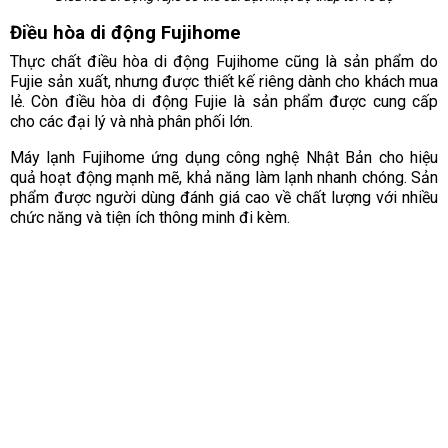
Điều hòa di động Fujihome
Thực chất điều hòa di động Fujihome cũng là sản phẩm do
Fujie sản xuất, nhưng được thiết kế riêng dành cho khách mua
lẻ. Còn điều hòa di động Fujie là sản phẩm được cung cấp
cho các đại lý và nhà phân phối lớn.
Máy lạnh Fujihome ứng dụng công nghệ Nhật Bản cho hiệu
quả hoạt động mạnh mẽ, khả năng làm lạnh nhanh chóng. Sản
phẩm được người dùng đánh giá cao về chất lượng với nhiều
chức năng và tiện ích thông minh đi kèm.