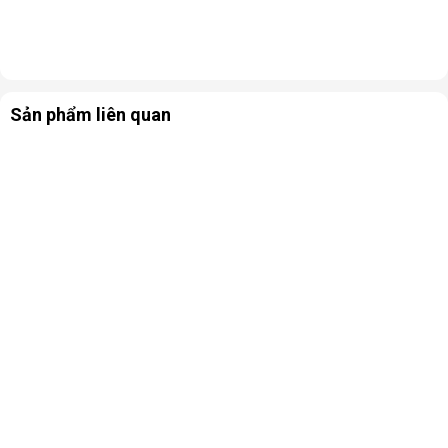
Sản phẩm liên quan