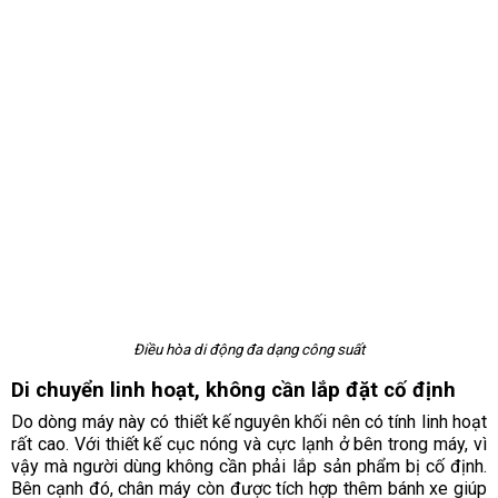
Điều hòa di động đa dạng công suất
Di chuyển linh hoạt, không cần lắp đặt cố định
Do dòng máy này có thiết kế nguyên khối nên có tính linh hoạt
rất cao. Với thiết kế cục nóng và cực lạnh ở bên trong máy, vì
vậy mà người dùng không cần phải lắp sản phẩm bị cố định.
Bên cạnh đó, chân máy còn được tích hợp thêm bánh xe giúp