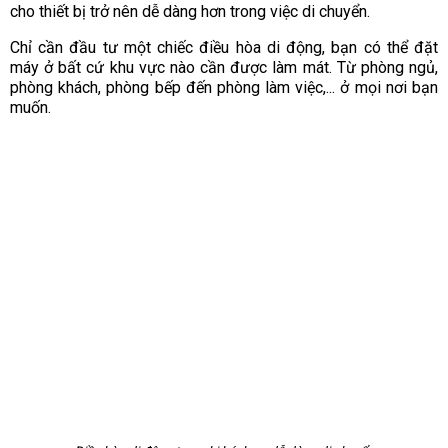
cho thiết bị trở nên dễ dàng hơn trong việc di chuyển.
Chỉ cần đầu tư một chiếc điều hòa di động, bạn có thể đặt
máy ở bất cứ khu vực nào cần được làm mát. Từ phòng ngủ,
phòng khách, phòng bếp đến phòng làm việc,... ở mọi nơi bạn
muốn.