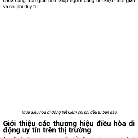
chữa cũng đơn giản hơn. Giúp người dùng tiết kiệm thời gian
và chi phí duy trì.
Mua điều hòa di động tiết kiệm chi phí đầu tư ban đầu
Giới thiệu các thương hiệu điều hòa di
động uy tín trên thị trường