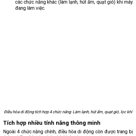
các chức năng khác (làm lạnh, hút ẩm, quạt gió) khi máy
đang làm việc.
Điều hòa di động tích hợp 4 chức năng: Làm lạnh, hút ẩm, quạt gió, lọc khí
Tích hợp nhiều tính năng thông minh
Ngoài 4 chức năng chính, điều hòa di động còn được trang bị