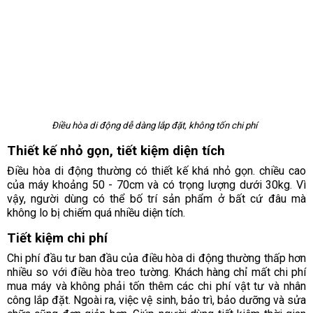
Điều hòa di động dễ dàng lắp đặt, không tốn chi phí
Thiết kế nhỏ gọn, tiết kiệm diện tích
Điều hòa di động thường có thiết kế khá nhỏ gọn. chiều cao
của máy khoảng 50 - 70cm và có trọng lượng dưới 30kg. Vì
vậy, người dùng có thể bố trí sản phẩm ở bất cứ đâu mà
không lo bị chiếm quá nhiều diện tích.
Tiết kiệm chi phí
Chi phí đầu tư ban đầu của điều hòa di động thường thấp hơn
nhiều so với điều hòa treo tường. Khách hàng chỉ mất chi phí
mua máy và không phải tốn thêm các chi phí vật tư và nhân
công lắp đặt. Ngoài ra, việc vệ sinh, bảo trì, bảo dưỡng và sửa