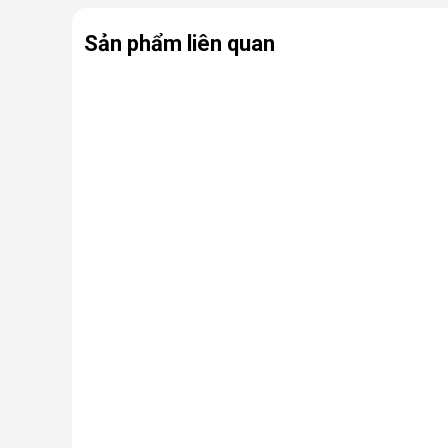
Sản phẩm liên quan