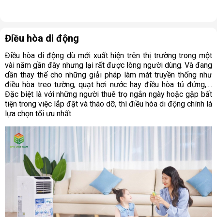
Điều hòa di động
Điều hòa di động dù mới xuất hiện trên thị trường trong một
vài năm gần đây nhưng lại rất được lòng người dùng. Và đang
dần thay thế cho những giải pháp làm mát truyền thống như
điều hòa treo tường, quạt hơi nước hay điều hòa tủ đứng,....
Đặc biệt là với những người thuê trọ ngắn ngày hoặc gặp bất
tiện trong việc lắp đặt và tháo dỡ, thì điều hòa di động chính là
lựa chọn tối ưu nhất.