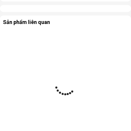
Sản phẩm liên quan