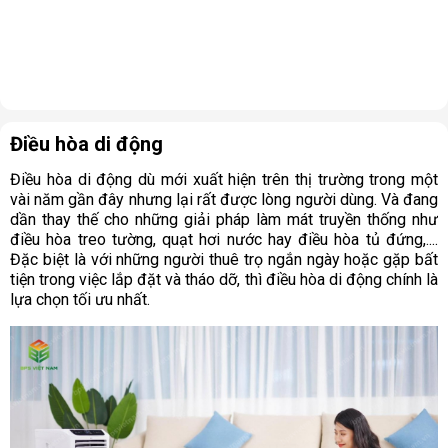
Điều hòa di động
Điều hòa di động dù mới xuất hiện trên thị trường trong một
vài năm gần đây nhưng lại rất được lòng người dùng. Và đang
dần thay thế cho những giải pháp làm mát truyền thống như
điều hòa treo tường, quạt hơi nước hay điều hòa tủ đứng,....
Đặc biệt là với những người thuê trọ ngắn ngày hoặc gặp bất
tiện trong việc lắp đặt và tháo dỡ, thì điều hòa di động chính là
lựa chọn tối ưu nhất.