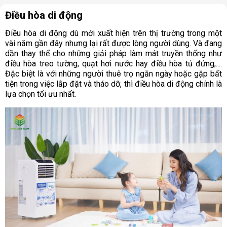
Điều hòa di động
Điều hòa di động dù mới xuất hiện trên thị trường trong một
vài năm gần đây nhưng lại rất được lòng người dùng. Và đang
dần thay thế cho những giải pháp làm mát truyền thống như
điều hòa treo tường, quạt hơi nước hay điều hòa tủ đứng,....
Đặc biệt là với những người thuê trọ ngắn ngày hoặc gặp bất
tiện trong việc lắp đặt và tháo dỡ, thì điều hòa di động chính là
lựa chọn tối ưu nhất.