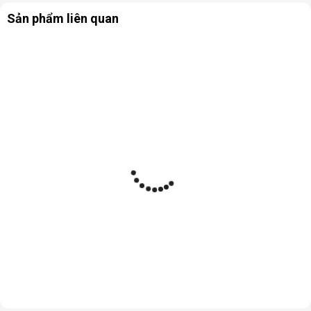
Sản phẩm liên quan