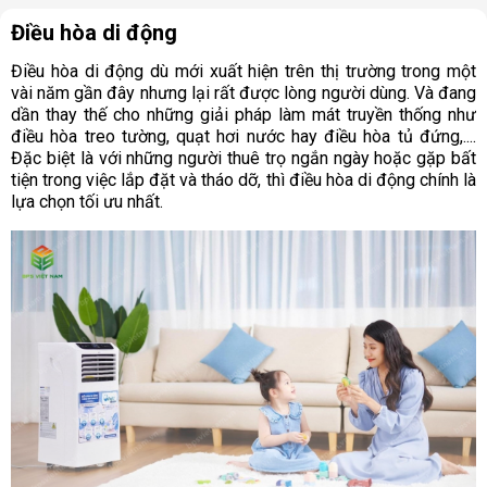
Điều hòa di động
Điều hòa di động dù mới xuất hiện trên thị trường trong một
vài năm gần đây nhưng lại rất được lòng người dùng. Và đang
dần thay thế cho những giải pháp làm mát truyền thống như
điều hòa treo tường, quạt hơi nước hay điều hòa tủ đứng,....
Đặc biệt là với những người thuê trọ ngắn ngày hoặc gặp bất
tiện trong việc lắp đặt và tháo dỡ, thì điều hòa di động chính là
lựa chọn tối ưu nhất.