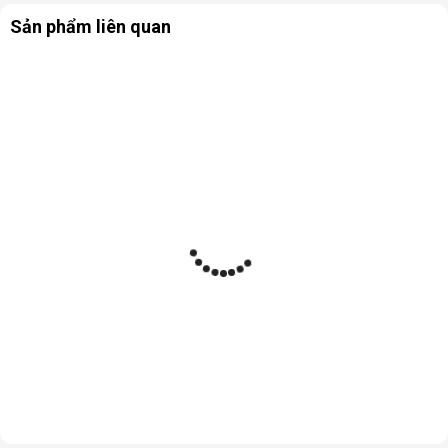
Sản phẩm liên quan