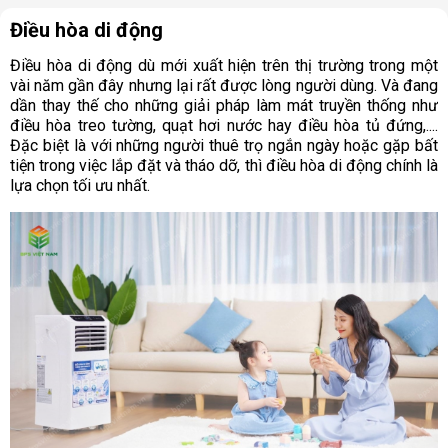
Điều hòa di động
Điều hòa di động dù mới xuất hiện trên thị trường trong một
vài năm gần đây nhưng lại rất được lòng người dùng. Và đang
dần thay thế cho những giải pháp làm mát truyền thống như
điều hòa treo tường, quạt hơi nước hay điều hòa tủ đứng,....
Đặc biệt là với những người thuê trọ ngắn ngày hoặc gặp bất
tiện trong việc lắp đặt và tháo dỡ, thì điều hòa di động chính là
lựa chọn tối ưu nhất.