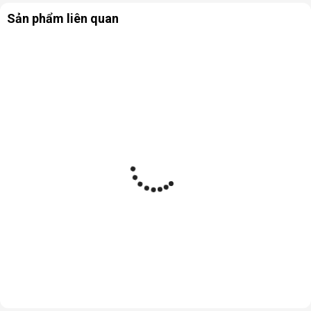
Sản phẩm liên quan