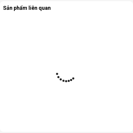
Sản phẩm liên quan