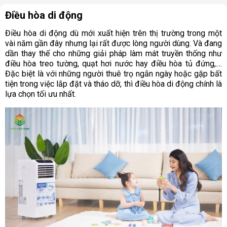
Điều hòa di động
Điều hòa di động dù mới xuất hiện trên thị trường trong một
vài năm gần đây nhưng lại rất được lòng người dùng. Và đang
dần thay thế cho những giải pháp làm mát truyền thống như
điều hòa treo tường, quạt hơi nước hay điều hòa tủ đứng,....
Đặc biệt là với những người thuê trọ ngắn ngày hoặc gặp bất
tiện trong việc lắp đặt và tháo dỡ, thì điều hòa di động chính là
lựa chọn tối ưu nhất.