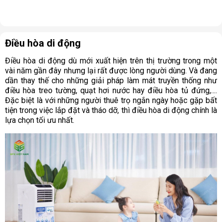
Điều hòa di động
Điều hòa di động dù mới xuất hiện trên thị trường trong một
vài năm gần đây nhưng lại rất được lòng người dùng. Và đang
dần thay thế cho những giải pháp làm mát truyền thống như
điều hòa treo tường, quạt hơi nước hay điều hòa tủ đứng,....
Đặc biệt là với những người thuê trọ ngắn ngày hoặc gặp bất
tiện trong việc lắp đặt và tháo dỡ, thì điều hòa di động chính là
lựa chọn tối ưu nhất.