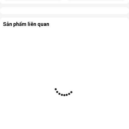
Sản phẩm liên quan