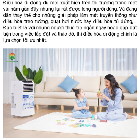
Điều hòa di động dù mới xuất hiện trên thị trường trong một
vài năm gần đây nhưng lại rất được lòng người dùng. Và đang
dần thay thế cho những giải pháp làm mát truyền thống như
điều hòa treo tường, quạt hơi nước hay điều hòa tủ đứng,....
Đặc biệt là với những người thuê trọ ngắn ngày hoặc gặp bất
tiện trong việc lắp đặt và tháo dỡ, thì điều hòa di động chính là
lựa chọn tối ưu nhất.