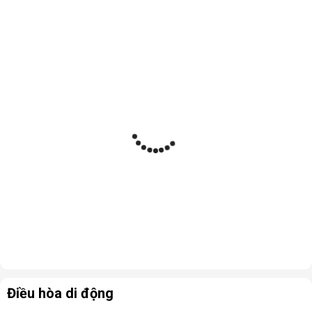
Điều hòa di động