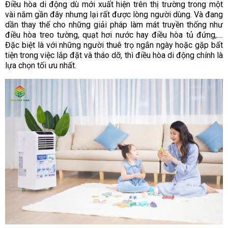
Điều hòa di động dù mới xuất hiện trên thị trường trong một
vài năm gần đây nhưng lại rất được lòng người dùng. Và đang
dần thay thế cho những giải pháp làm mát truyền thống như
điều hòa treo tường, quạt hơi nước hay điều hòa tủ đứng,....
Đặc biệt là với những người thuê trọ ngắn ngày hoặc gặp bất
tiện trong việc lắp đặt và tháo dỡ, thì điều hòa di động chính là
lựa chọn tối ưu nhất.