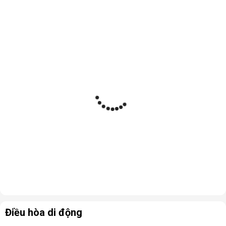
Điều hòa di động