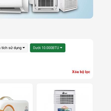
n tích sử dụng
Dưới 10.000BTU
Xóa bộ lọc