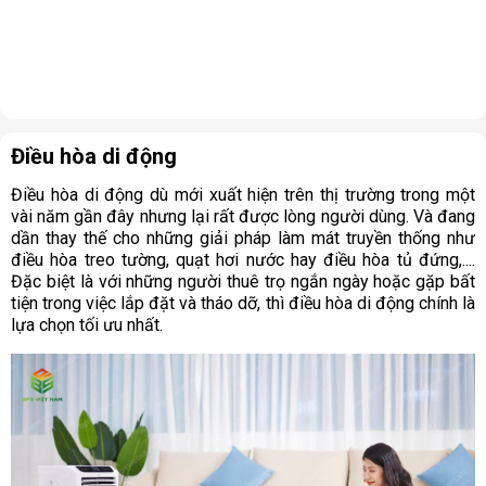
Điều hòa di động
Điều hòa di động dù mới xuất hiện trên thị trường trong một
vài năm gần đây nhưng lại rất được lòng người dùng. Và đang
dần thay thế cho những giải pháp làm mát truyền thống như
điều hòa treo tường, quạt hơi nước hay điều hòa tủ đứng,....
Đặc biệt là với những người thuê trọ ngắn ngày hoặc gặp bất
tiện trong việc lắp đặt và tháo dỡ, thì điều hòa di động chính là
lựa chọn tối ưu nhất.