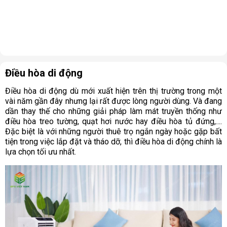
Điều hòa di động
Điều hòa di động dù mới xuất hiện trên thị trường trong một
vài năm gần đây nhưng lại rất được lòng người dùng. Và đang
dần thay thế cho những giải pháp làm mát truyền thống như
điều hòa treo tường, quạt hơi nước hay điều hòa tủ đứng,....
Đặc biệt là với những người thuê trọ ngắn ngày hoặc gặp bất
tiện trong việc lắp đặt và tháo dỡ, thì điều hòa di động chính là
lựa chọn tối ưu nhất.