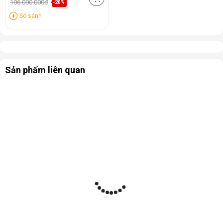
106.000.000đ
-20%
So sánh
Sản phẩm liên quan