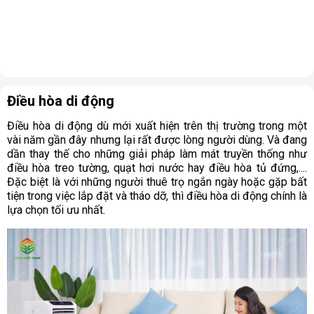
Điều hòa di động
Điều hòa di động dù mới xuất hiện trên thị trường trong một
vài năm gần đây nhưng lại rất được lòng người dùng. Và đang
dần thay thế cho những giải pháp làm mát truyền thống như
điều hòa treo tường, quạt hơi nước hay điều hòa tủ đứng,....
Đặc biệt là với những người thuê trọ ngắn ngày hoặc gặp bất
tiện trong việc lắp đặt và tháo dỡ, thì điều hòa di động chính là
lựa chọn tối ưu nhất.