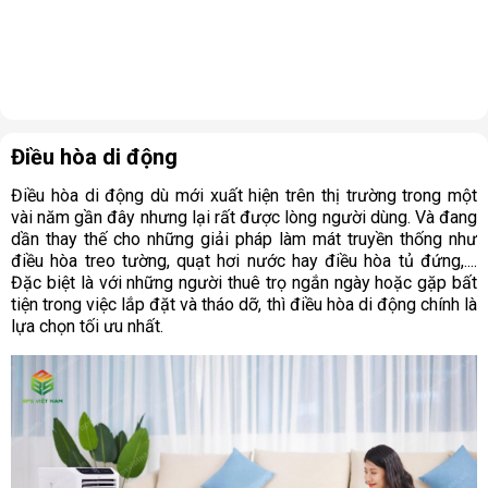
Điều hòa di động
Điều hòa di động dù mới xuất hiện trên thị trường trong một
vài năm gần đây nhưng lại rất được lòng người dùng. Và đang
dần thay thế cho những giải pháp làm mát truyền thống như
điều hòa treo tường, quạt hơi nước hay điều hòa tủ đứng,....
Đặc biệt là với những người thuê trọ ngắn ngày hoặc gặp bất
tiện trong việc lắp đặt và tháo dỡ, thì điều hòa di động chính là
lựa chọn tối ưu nhất.