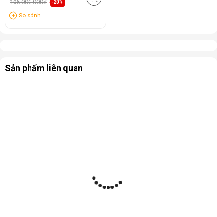
106.000.000đ
-20%
So sánh
Sản phẩm liên quan