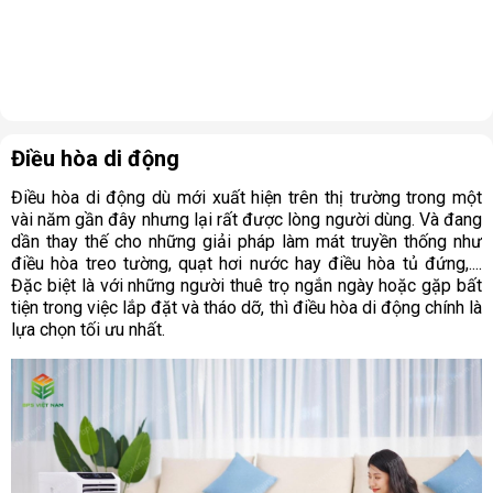
Điều hòa di động
Điều hòa di động dù mới xuất hiện trên thị trường trong một
vài năm gần đây nhưng lại rất được lòng người dùng. Và đang
dần thay thế cho những giải pháp làm mát truyền thống như
điều hòa treo tường, quạt hơi nước hay điều hòa tủ đứng,....
Đặc biệt là với những người thuê trọ ngắn ngày hoặc gặp bất
tiện trong việc lắp đặt và tháo dỡ, thì điều hòa di động chính là
lựa chọn tối ưu nhất.