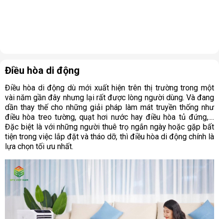
Điều hòa di động
Điều hòa di động dù mới xuất hiện trên thị trường trong một
vài năm gần đây nhưng lại rất được lòng người dùng. Và đang
dần thay thế cho những giải pháp làm mát truyền thống như
điều hòa treo tường, quạt hơi nước hay điều hòa tủ đứng,....
Đặc biệt là với những người thuê trọ ngắn ngày hoặc gặp bất
tiện trong việc lắp đặt và tháo dỡ, thì điều hòa di động chính là
lựa chọn tối ưu nhất.