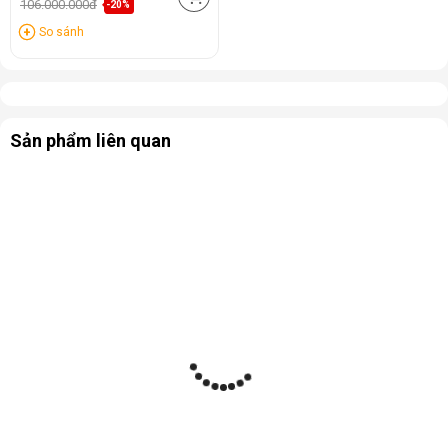
106.000.000đ
-20%
So sánh
Sản phẩm liên quan