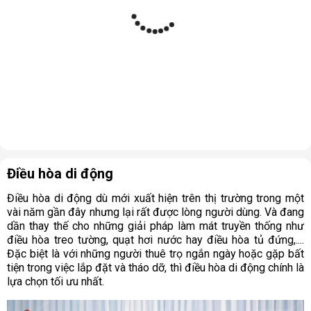
Điều hòa di động
Điều hòa di động dù mới xuất hiện trên thị trường trong một
vài năm gần đây nhưng lại rất được lòng người dùng. Và đang
dần thay thế cho những giải pháp làm mát truyền thống như
điều hòa treo tường, quạt hơi nước hay điều hòa tủ đứng,....
Đặc biệt là với những người thuê trọ ngắn ngày hoặc gặp bất
tiện trong việc lắp đặt và tháo dỡ, thì điều hòa di động chính là
lựa chọn tối ưu nhất.