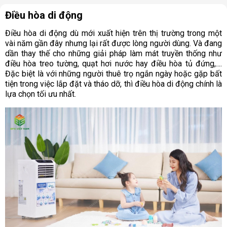
Điều hòa di động
Điều hòa di động dù mới xuất hiện trên thị trường trong một
vài năm gần đây nhưng lại rất được lòng người dùng. Và đang
dần thay thế cho những giải pháp làm mát truyền thống như
điều hòa treo tường, quạt hơi nước hay điều hòa tủ đứng,....
Đặc biệt là với những người thuê trọ ngắn ngày hoặc gặp bất
tiện trong việc lắp đặt và tháo dỡ, thì điều hòa di động chính là
lựa chọn tối ưu nhất.