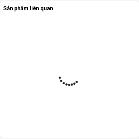
Sản phẩm liên quan