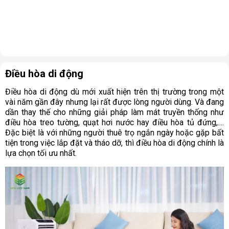
Điều hòa di động
Điều hòa di động dù mới xuất hiện trên thị trường trong một
vài năm gần đây nhưng lại rất được lòng người dùng. Và đang
dần thay thế cho những giải pháp làm mát truyền thống như
điều hòa treo tường, quạt hơi nước hay điều hòa tủ đứng,....
Đặc biệt là với những người thuê trọ ngắn ngày hoặc gặp bất
tiện trong việc lắp đặt và tháo dỡ, thì điều hòa di động chính là
lựa chọn tối ưu nhất.