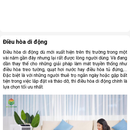
Điều hòa di động
Điều hòa di động dù mới xuất hiện trên thị trường trong một
vài năm gần đây nhưng lại rất được lòng người dùng. Và đang
dần thay thế cho những giải pháp làm mát truyền thống như
điều hòa treo tường, quạt hơi nước hay điều hòa tủ đứng,....
Đặc biệt là với những người thuê trọ ngắn ngày hoặc gặp bất
tiện trong việc lắp đặt và tháo dỡ, thì điều hòa di động chính là
lựa chọn tối ưu nhất.