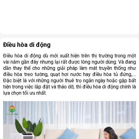
Điều hòa di động
Điều hòa di động dù mới xuất hiện trên thị trường trong một
vài năm gần đây nhưng lại rất được lòng người dùng. Và đang
dần thay thế cho những giải pháp làm mát truyền thống như
điều hòa treo tường, quạt hơi nước hay điều hòa tủ đứng,....
Đặc biệt là với những người thuê trọ ngắn ngày hoặc gặp bất
tiện trong việc lắp đặt và tháo dỡ, thì điều hòa di động chính là
lựa chọn tối ưu nhất.