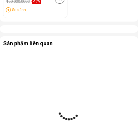
150.000.000đ
-17%
So sánh
Sản phẩm liên quan