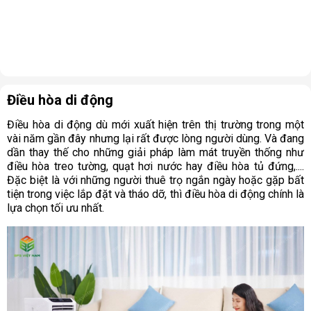
Điều hòa di động
Điều hòa di động dù mới xuất hiện trên thị trường trong một
vài năm gần đây nhưng lại rất được lòng người dùng. Và đang
dần thay thế cho những giải pháp làm mát truyền thống như
điều hòa treo tường, quạt hơi nước hay điều hòa tủ đứng,....
Đặc biệt là với những người thuê trọ ngắn ngày hoặc gặp bất
tiện trong việc lắp đặt và tháo dỡ, thì điều hòa di động chính là
lựa chọn tối ưu nhất.